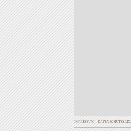
IMPRESSUM
DATENSCHUTZERK