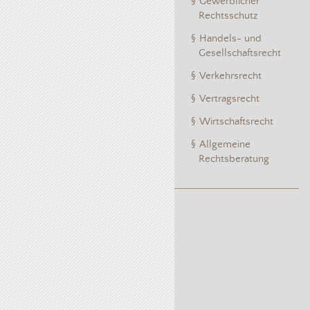
Gewerblicher
Rechtsschutz
Handels- und
Gesellschaftsrecht
Verkehrsrecht
Vertragsrecht
Wirtschaftsrecht
Allgemeine
Rechtsberatung