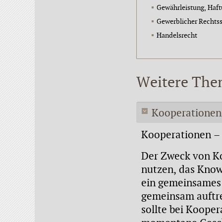
Gewährleistung, Haf
Gewerblicher Rechts
Handelsrecht
Weitere Th
Kooperationen,
Kooperationen – 
Der Zweck von Ko
nutzen, das Know
ein gemeinsames
gemeinsam auftre
sollte bei Kooper