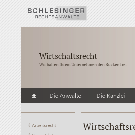
Wirtschaftsrecht
Wir halten Ihrem Unternehmen den Rücken frei
Die Anwälte
Die Kanzlei
Wirtschaftsr
Arbeitsrecht