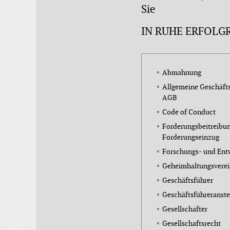
Sie
IN RUHE ERFOLGR
Abmahnung
Allgemeine Geschäft
AGB
Code of Conduct
Forderungsbeitreibun
Forderungseinzug
Forschungs- und Ent
Geheimhaltungsvere
Geschäftsführer
Geschäftsführeranste
Gesellschafter
Gesellschaftsrecht